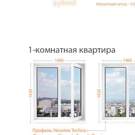
рублей
Москитная сетка - 35