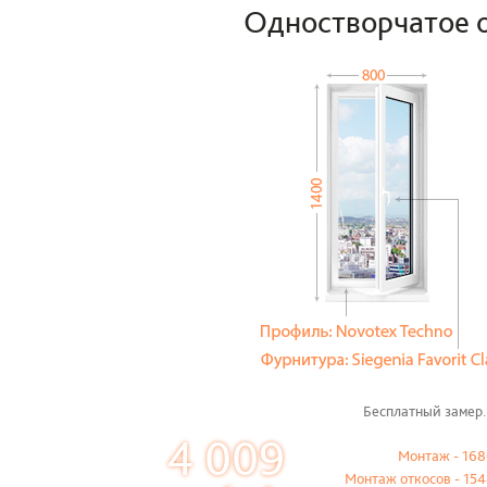
Одностворчатое 
Бесплатный замер.
4 009
Монтаж - 168
Монтаж откосов - 154