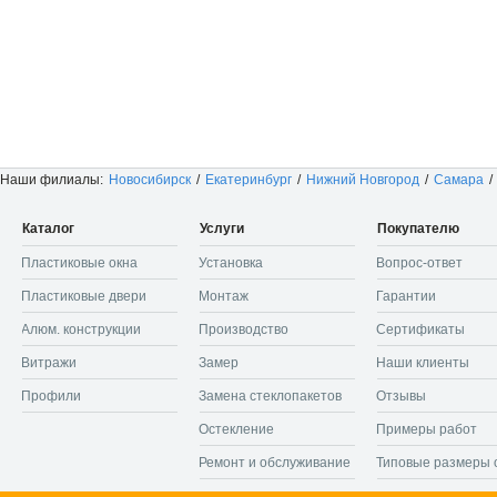
Наши филиалы:
Новосибирск
/
Екатеринбург
/
Нижний Новгород
/
Самара
/
Каталог
Услуги
Покупателю
Пластиковые окна
Установка
Вопрос-ответ
Пластиковые двери
Монтаж
Гарантии
Алюм. конструкции
Производство
Сертификаты
Витражи
Замер
Наши клиенты
Профили
Замена стеклопакетов
Отзывы
Остекление
Примеры работ
Ремонт и обслуживание
Типовые размеры 