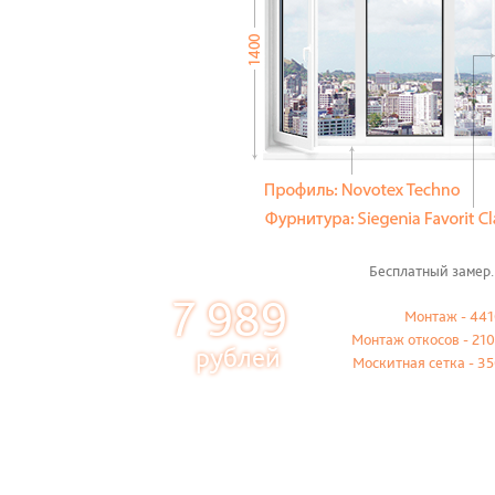
Бесплатный замер.
7 989
Монтаж - 441
Монтаж откосов - 210
рублей
Москитная сетка - 35