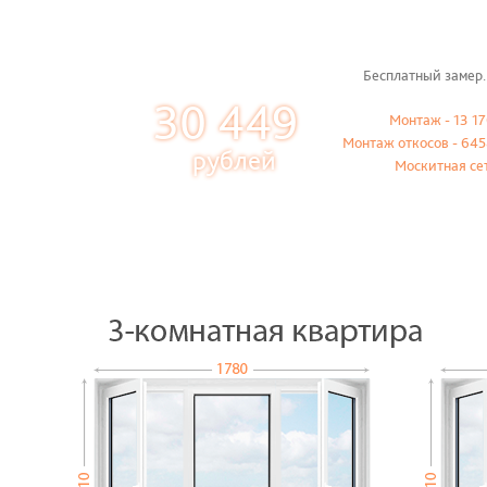
Бесплатный замер.
30 449
Монтаж - 13 17
Монтаж откосов - 645
рублей
Москитная се