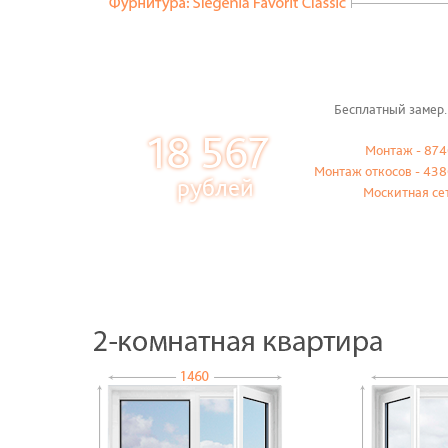
Бесплатный замер.
18 567
Монтаж - 874
Монтаж откосов - 438
рублей
Москитная се