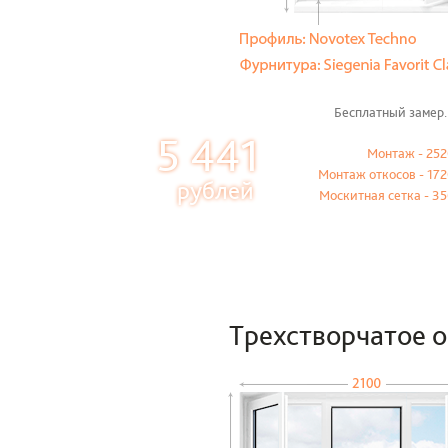
Бесплатный замер.
5 441
Монтаж - 252
Монтаж откосов - 172
рублей
Москитная сетка - 35
Трехстворчатое 